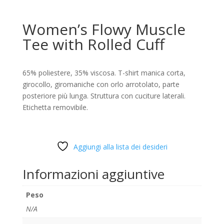
Women’s Flowy Muscle
Tee with Rolled Cuff
65% poliestere, 35% viscosa. T-shirt manica corta,
girocollo, giromaniche con orlo arrotolato, parte
posteriore più lunga. Struttura con cuciture laterali.
Etichetta removibile.
Aggiungi alla lista dei desideri
Informazioni aggiuntive
Peso
N/A