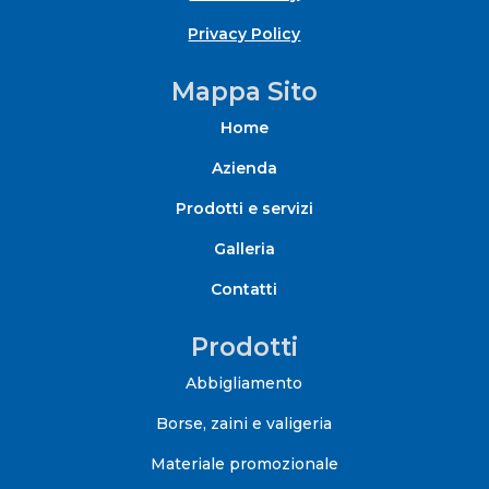
Privacy Policy
Mappa Sito
Home
Azienda
Prodotti e servizi
Galleria
Contatti
Prodotti
Abbigliamento
Borse, zaini e valigeria
Materiale promozionale