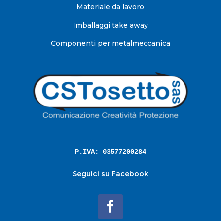
Materiale da lavoro
Imballaggi take away
Componenti per metalmeccanica
P.IVA: 03577200284
Seguici su Facebook