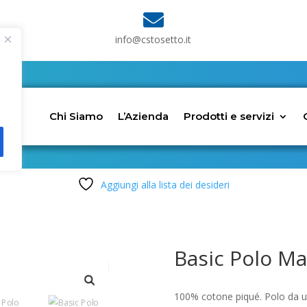

info@cstosetto.it
Chi Siamo
L’Azienda
Prodotti e servizi
Aggiungi alla lista dei desideri
Basic Polo M
100% cotone piqué. Polo da u