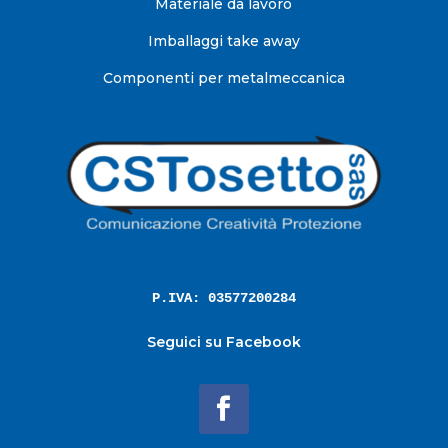
Materiale da lavoro
Imballaggi take away
Componenti per metalmeccanica
P.IVA: 03577200284
Seguici su Facebook