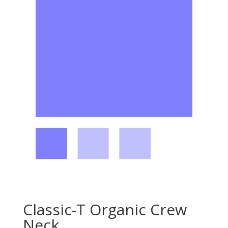
Classic-T Organic Crew
Neck