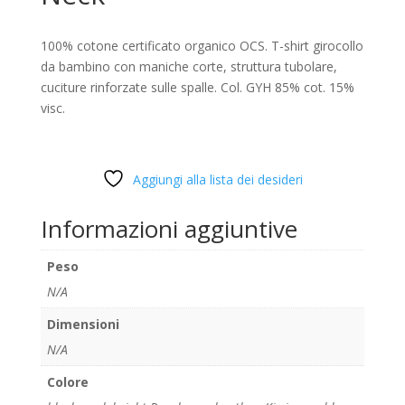
100% cotone certificato organico OCS. T-shirt girocollo
da bambino con maniche corte, struttura tubolare,
cuciture rinforzate sulle spalle. Col. GYH 85% cot. 15%
visc.
Aggiungi alla lista dei desideri
Informazioni aggiuntive
Peso
N/A
Dimensioni
N/A
Colore