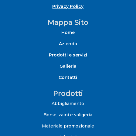
Privacy Policy
Mappa Sito
Home
Azienda
Prodotti e servizi
Galleria
Contatti
Prodotti
Abbigliamento
Borse, zaini e valigeria
Materiale promozionale