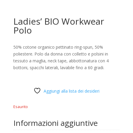
Ladies’ BIO Workwear
Polo
50% cotone organico pettinato ring-spun, 50%
poliestere. Polo da donna con colletto e polsini in
tessuto a maglia, neck tape, abbottonatura con 4
bottoni, spacchi laterali, lavabile fino a 60 gradi.
Aggiungi alla lista dei desideri
Esaurito
Informazioni aggiuntive