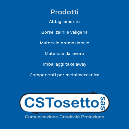
Prodotti
Abbigliamento
Borse, zaini e valigeria
Materiale promozionale
Materiale da lavoro
Imballaggi take away
Componenti per metalmeccanica