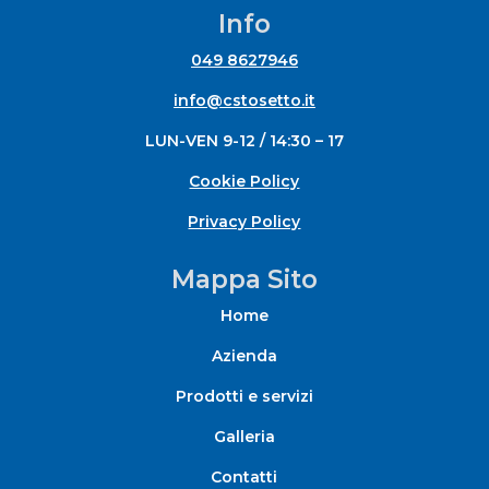
Info
049 8627946
info@cstosetto.it
LUN-VEN 9-12 / 14:30 – 17
Cookie Policy
Privacy Policy
Mappa Sito
Home
Azienda
Prodotti e servizi
Galleria
Contatti