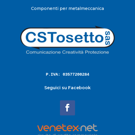
Componenti per metalmeccanica
P.IVA: 03577200284
Seguici su Facebook