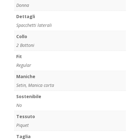
Donna
Dettagli
Spacchetti laterali
Collo
2 Bottoni
Fit
Regular
Maniche
Setin, Manica corta
Sostenibile
No
Tessuto
Piquet
Taglia