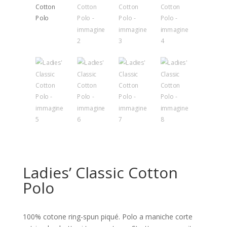
Ladies’ Classic Cotton
Polo
100% cotone ring-spun piqué. Polo a maniche corte