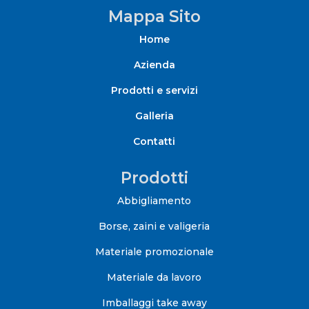
Mappa Sito
Home
Azienda
Prodotti e servizi
Galleria
Contatti
Prodotti
Abbigliamento
Borse, zaini e valigeria
Materiale promozionale
Materiale da lavoro
Imballaggi take away