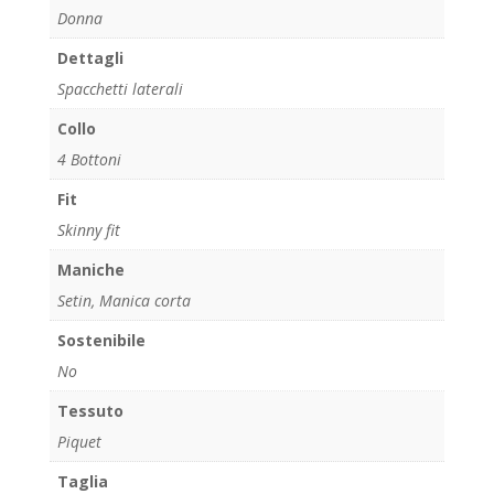
Donna
Dettagli
Spacchetti laterali
Collo
4 Bottoni
Fit
Skinny fit
Maniche
Setin, Manica corta
Sostenibile
No
Tessuto
Piquet
Taglia