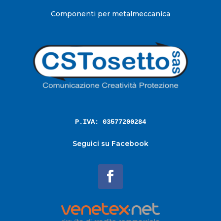
Componenti per metalmeccanica
P.IVA: 03577200284
Seguici su Facebook