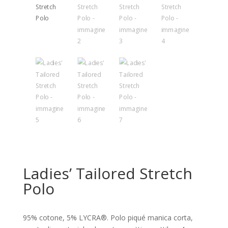
Ladies’ Tailored Stretch
Polo
95% cotone, 5% LYCRA®. Polo piqué manica corta,