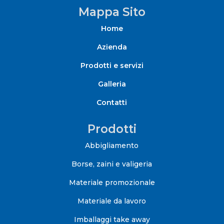
Mappa Sito
Home
Azienda
Prodotti e servizi
Galleria
Contatti
Prodotti
Abbigliamento
Borse, zaini e valigeria
Materiale promozionale
Materiale da lavoro
Imballaggi take away