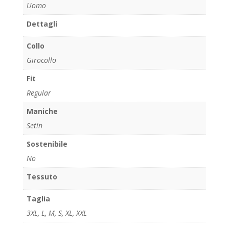
Uomo
Dettagli
Collo
Girocollo
Fit
Regular
Maniche
Setin
Sostenibile
No
Tessuto
Taglia
3XL
,
L
,
M
,
S
,
XL
,
XXL