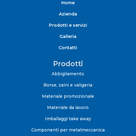
Home
Azienda
Prodotti e servizi
Galleria
Contatti
Prodotti
Abbigliamento
Borse, zaini e valigeria
Materiale promozionale
Materiale da lavoro
Imballaggi take away
Componenti per metalmeccanica