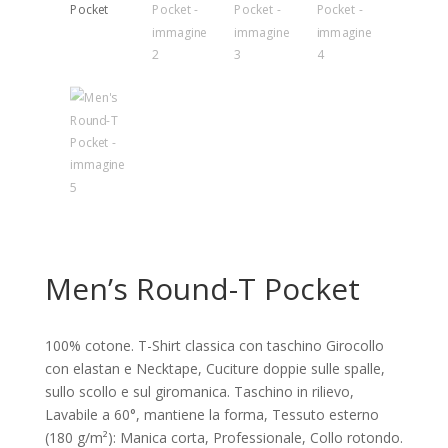
Men’s Round-T Pocket
100% cotone. T-Shirt classica con taschino Girocollo
con elastan e Necktape, Cuciture doppie sulle spalle,
sullo scollo e sul giromanica. Taschino in rilievo,
Lavabile a 60°, mantiene la forma, Tessuto esterno
(180 g/m²): Manica corta, Professionale, Collo rotondo.