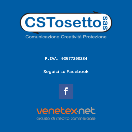
P.IVA: 03577200284
Seguici su Facebook