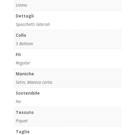
Uomo
Dettagli
Spacchetti laterali
Collo
3 Bottoni
Fit
Regular
Maniche
Setin, Manica corta
Sostenibile
No
Tessuto
Piquet
Taglia