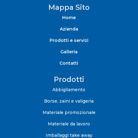
Mappa Sito
Home
Azienda
Prodotti e servizi
Galleria
Contatti
Prodotti
Abbigliamento
Borse, zaini e valigeria
Materiale promozionale
Materiale da lavoro
Imballaggi take away