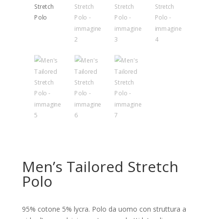
Men’s Tailored Stretch
Polo
95% cotone 5% lycra. Polo da uomo con struttura a