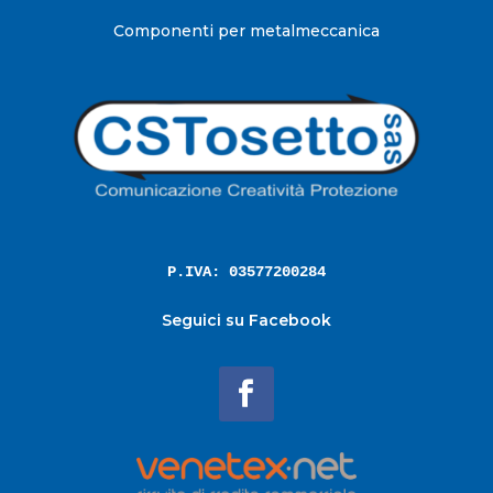
Componenti per metalmeccanica
P.IVA: 03577200284
Seguici su Facebook